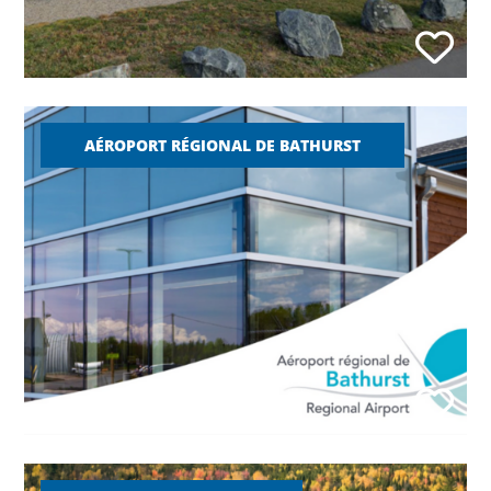
AÉROPORT RÉGIONAL DE BATHURST