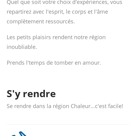
Quel que soit votre choix d'expériences, vous
repartirez avec l'esprit, le corps et l'âme
complètement ressourcés.
Les petits plaisirs rendent notre région
inoubliable.
Prends l'temps de tomber en amour.
S'y rendre
Se rendre dans la région Chaleur...c'est facile!