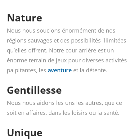
Nature
Nous nous soucions énormément de nos
régions sauvages et des possibilités illimitées
qu’elles offrent. Notre cour arrière est un
énorme terrain de jeux pour diverses activités
palpitantes, les
aventure
et la détente.
Gentillesse
Nous nous aidons les uns les autres, que ce
soit en affaires, dans les loisirs ou la santé.
Unique