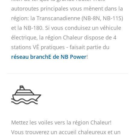
autoroutes principales vous mènent dans la
région: la Transcanadienne (NB-8N, NB-11S)
et la NB-180. Si vous conduisez un véhicule
électrique, la région Chaleur dispose de 4
stations VÉ pratiques - faisait partie du
réseau branchE de NB Power
!
Mettez les voiles vers la région Chaleur!
Vous trouverez un accueil chaleureux et un