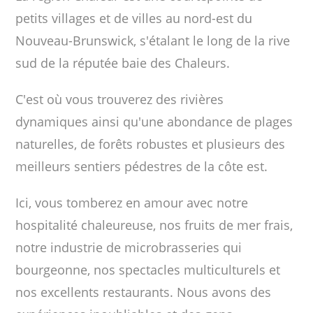
petits villages et de villes au nord-est du
Nouveau-Brunswick, s'étalant le long de la rive
sud de la réputée baie des Chaleurs.
C'est où vous trouverez des rivières
dynamiques ainsi qu'une abondance de plages
naturelles, de forêts robustes et plusieurs des
meilleurs sentiers pédestres de la côte est.
Ici, vous tomberez en amour avec notre
hospitalité chaleureuse, nos fruits de mer frais,
notre industrie de microbrasseries qui
bourgeonne, nos spectacles multiculturels et
nos excellents restaurants. Nous avons des