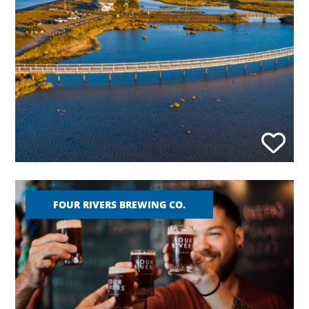
FOUR RIVERS BREWING CO.