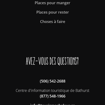
Places pour manger
Places pour rester
Choses à faire
Avez-vous des questions?
(506) 542-2688
Centre d'information touristique de Bathurst
(877) 548-1966