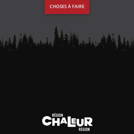
CHOSES À FAIRE