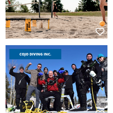
COJO DIVING INC.