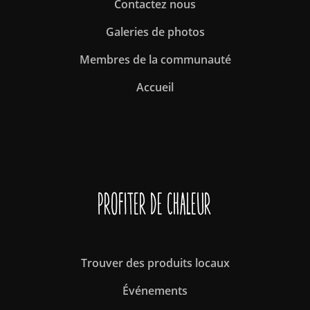
Contactez nous
Galeries de photos
Membres de la communauté
Accueil
Profiter de Chaleur
Trouver des produits locaux
Événements