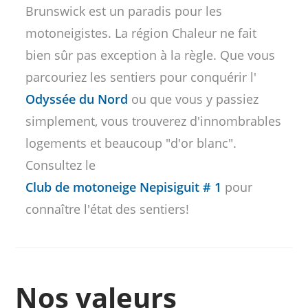
Brunswick est un paradis pour les
motoneigistes. La région Chaleur ne fait
bien sûr pas exception à la règle. Que vous
parcouriez les sentiers pour conquérir l'
Odyssée du Nord
ou que vous y passiez
simplement, vous trouverez d'innombrables
logements et beaucoup "d'or blanc".
Consultez le
Club de motoneige Nepisiguit # 1
pour
connaître l'état des sentiers!
Nos valeurs