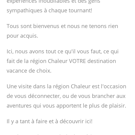
expériences inoubliables et des gens
sympathiques à chaque tournant!
Tous sont bienvenus et nous ne tenons rien
pour acquis.
Ici, nous avons tout ce qu'il vous faut, ce qui
fait de la région Chaleur VOTRE destination
vacance de choix.
Une visite dans la région Chaleur est l'occasion
de vous déconnecter, ou de vous brancher aux
aventures qui vous apportent le plus de plaisir.
Il y a tant à faire et à découvrir ici!