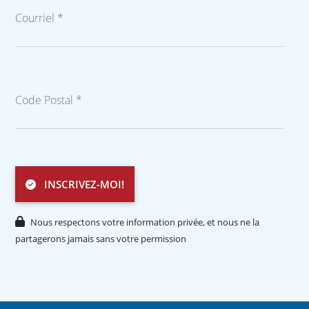
Courriel *
Code Postal *
INSCRIVEZ-MOI!
Nous respectons votre information privée, et nous ne la
partagerons jamais sans votre permission