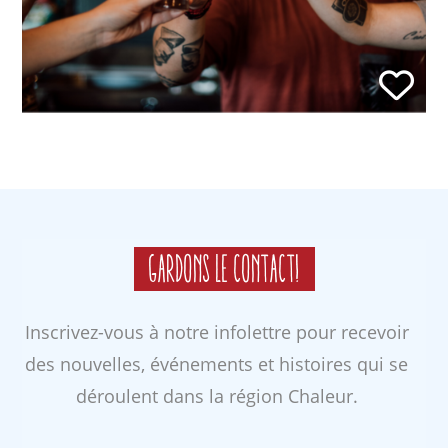
Gardons le contact!
Inscrivez-vous à notre infolettre pour recevoir
des nouvelles, événements et histoires qui se
déroulent dans la région Chaleur.