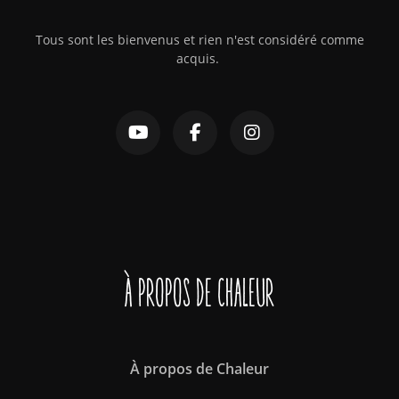
Tous sont les bienvenus et rien n'est considéré comme
acquis.
À propos de Chaleur
À propos de Chaleur