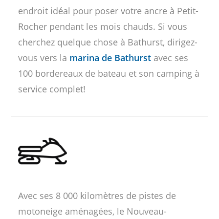
endroit idéal pour poser votre ancre à Petit-
Rocher pendant les mois chauds. Si vous
cherchez quelque chose à Bathurst, dirigez-
vous vers la
marina de Bathurst
avec ses
100 bordereaux de bateau et son camping à
service complet!
Avec ses 8 000 kilomètres de pistes de
motoneige aménagées, le Nouveau-