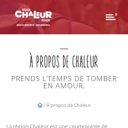
0
À PROPOS DE CHALEUR
PRENDS L’TEMPS DE TOMBER
EN AMOUR.
/ À propos de Chaleur
La région Chaleur est une courtepointe de