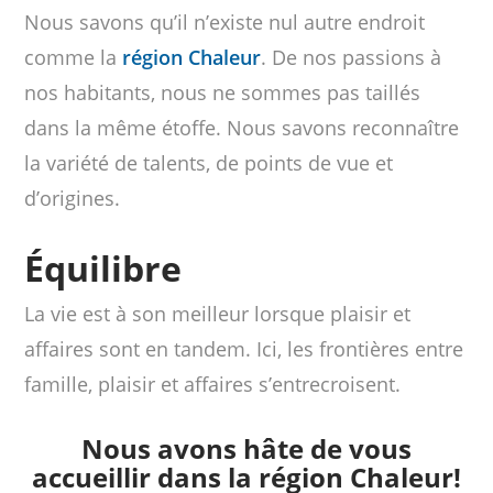
Nous savons qu’il n’existe nul autre endroit
comme la
région Chaleur
. De nos passions à
nos habitants, nous ne sommes pas taillés
dans la même étoffe. Nous savons reconnaître
la variété de talents, de points de vue et
d’origines.
Équilibre
La vie est à son meilleur lorsque plaisir et
affaires sont en tandem. Ici, les frontières entre
famille, plaisir et affaires s’entrecroisent.
Nous avons hâte de vous
accueillir dans la région Chaleur!