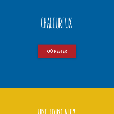
Chaleureux
OÙ RESTER