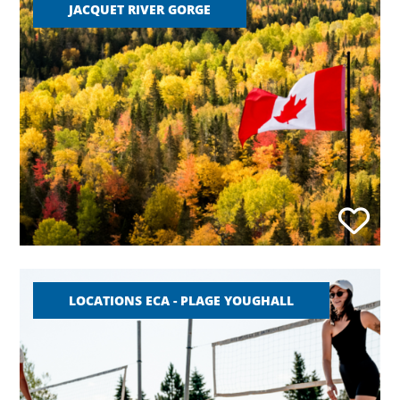
JACQUET RIVER GORGE
LOCATIONS ECA - PLAGE YOUGHALL