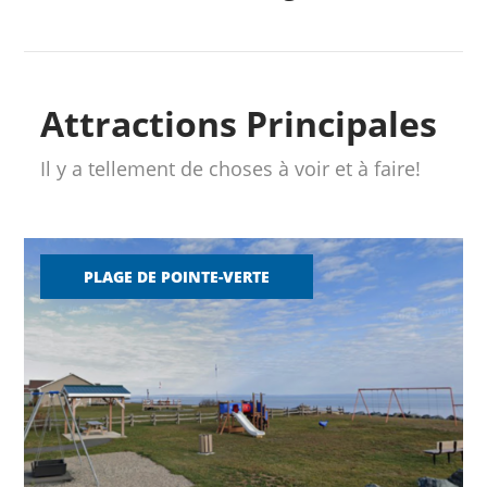
Attractions Principales
Il y a tellement de choses à voir et à faire!
PLAGE DE POINTE-VERTE