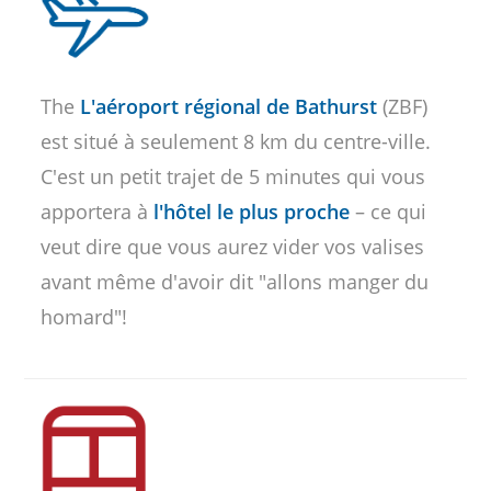
The
L'aéroport régional de Bathurst
(ZBF)
est situé à seulement 8 km du centre-ville.
C'est un petit trajet de 5 minutes qui vous
apportera à
l'hôtel le plus proche
– ce qui
veut dire que vous aurez vider vos valises
avant même d'avoir dit "allons manger du
homard"!