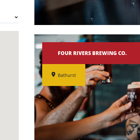
FOUR RIVERS BREWING CO.
Bathurst