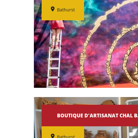
Bathurst
BOUTIQUE D'ARTISANAT CHAL B
Bathurst