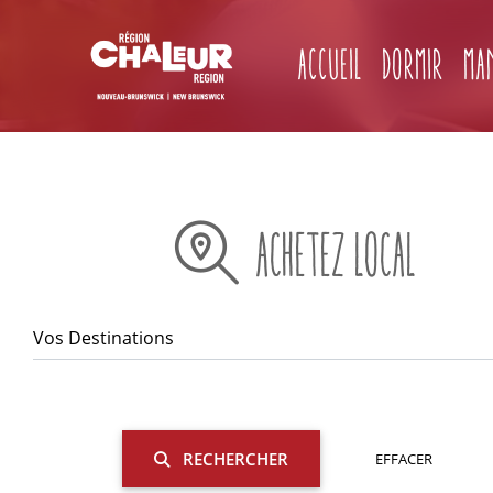
Accueil
Dormir
Ma
ACHETEZ LOCAL
RECHERCHER
EFFACER