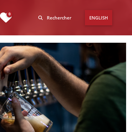
0
Rechercher
ENGLISH