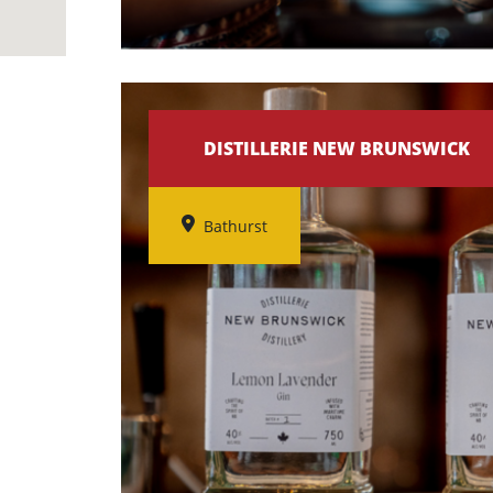
DISTILLERIE NEW BRUNSWICK
Bathurst