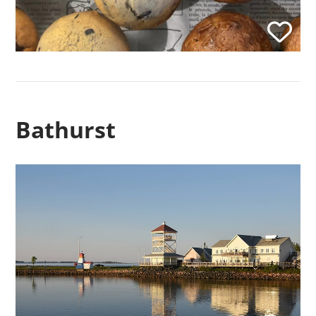
Bathurst