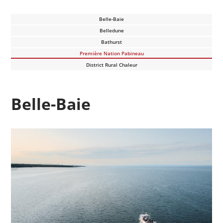
Belle-Baie
Belledune
Bathurst
Première Nation Pabineau
District Rural Chaleur
Belle-Baie