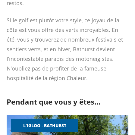
restos.
Si le golf est plutôt votre style, ce joyau de la
côte est vous offre des verts incroyables. En
été, vous y trouverez de nombreux festivals et
sentiers verts, et en hiver, Bathurst devient
l’incontestable paradis des motoneigistes.
N’oubliez pas de profiter de la fameuse
hospitalité de la région Chaleur.
Pendant que vous y êtes...
L'IGLOO - BATHURST