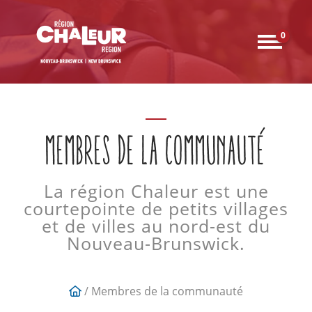
0
MEMBRES DE LA COMMUNAUTÉ
La région Chaleur est une
courtepointe de petits villages
et de villes au nord-est du
Nouveau-Brunswick.
/ Membres de la communauté