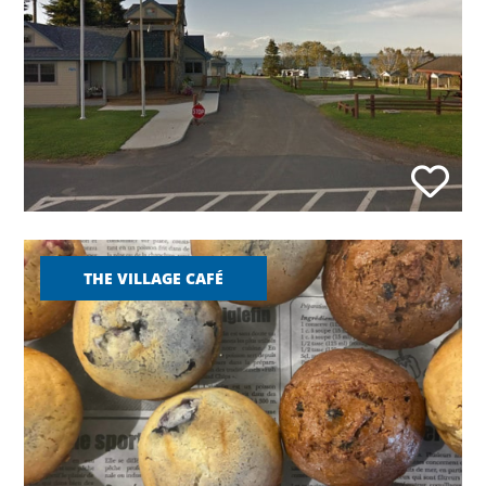
THE VILLAGE CAFÉ