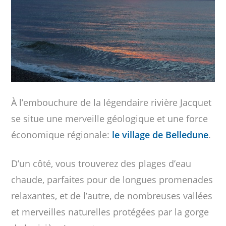
À l’embouchure de la légendaire rivière Jacquet
se situe une merveille géologique et une force
économique régionale:
le village de Belledune
.
D’un côté, vous trouverez des plages d’eau
chaude, parfaites pour de longues promenades
relaxantes, et de l’autre, de nombreuses vallées
et merveilles naturelles protégées par la gorge