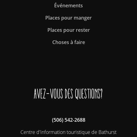
Événements
Places pour manger
Places pour rester
Choses à faire
Avez-vous des questions?
(506) 542-2688
Centre d'information touristique de Bathurst