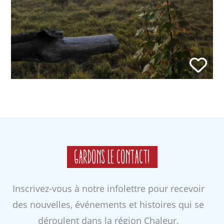
Gardons le contact!
Inscrivez-vous à notre infolettre pour recevoir
des nouvelles, événements et histoires qui se
déroulent dans la région Chaleur.