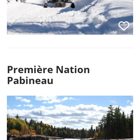
Première Nation
Pabineau