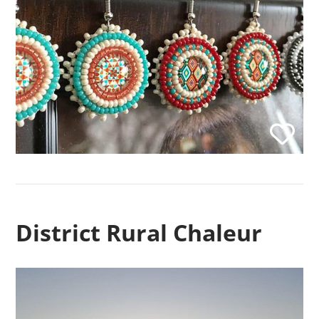
District Rural Chaleur