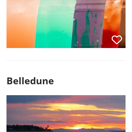
Belledune