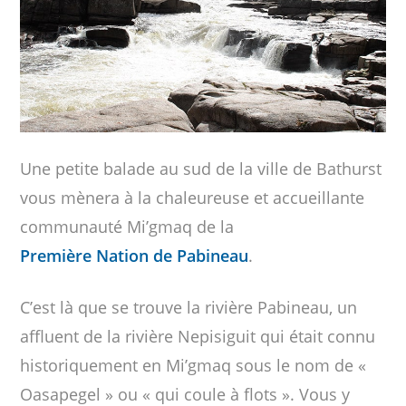
Une petite balade au sud de la ville de Bathurst
vous mènera à la chaleureuse et accueillante
communauté Mi’gmaq de la
Première Nation de Pabineau
.
C’est là que se trouve la rivière Pabineau, un
affluent de la rivière Nepisiguit qui était connu
historiquement en Mi’gmaq sous le nom de «
Oasapegel » ou « qui coule à flots ». Vous y