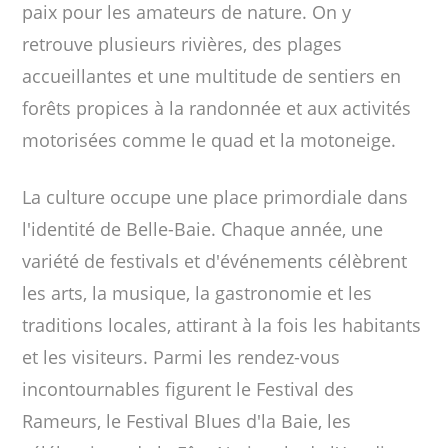
paix pour les amateurs de nature. On y
retrouve plusieurs rivières, des plages
accueillantes et une multitude de sentiers en
forêts propices à la randonnée et aux activités
motorisées comme le quad et la motoneige.
La culture occupe une place primordiale dans
l'identité de Belle-Baie. Chaque année, une
variété de festivals et d'événements célèbrent
les arts, la musique, la gastronomie et les
traditions locales, attirant à la fois les habitants
et les visiteurs. Parmi les rendez-vous
incontournables figurent le Festival des
Rameurs, le Festival Blues d'la Baie, les