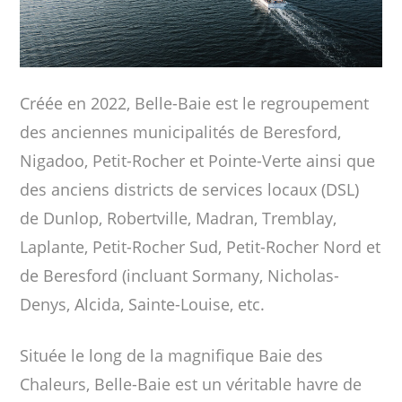
Créée en 2022, Belle-Baie est le regroupement
des anciennes municipalités de Beresford,
Nigadoo, Petit-Rocher et Pointe-Verte ainsi que
des anciens districts de services locaux (DSL)
de Dunlop, Robertville, Madran, Tremblay,
Laplante, Petit-Rocher Sud, Petit-Rocher Nord et
de Beresford (incluant Sormany, Nicholas-
Denys, Alcida, Sainte-Louise, etc.
Située le long de la magnifique Baie des
Chaleurs, Belle-Baie est un véritable havre de