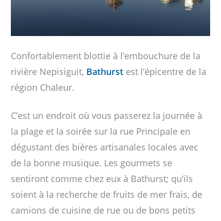
Confortablement blottie à l’embouchure de la
rivière Nepisiguit,
Bathurst
est l’épicentre de la
région Chaleur.
C’est un endroit où vous passerez la journée à
la plage et la soirée sur la rue Principale en
dégustant des bières artisanales locales avec
de la bonne musique. Les gourmets se
sentiront comme chez eux à Bathurst; qu’ils
soient à la recherche de fruits de mer frais, de
camions de cuisine de rue ou de bons petits