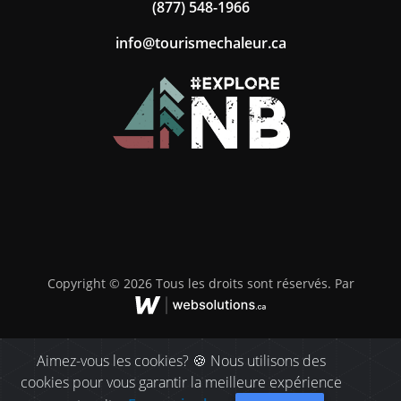
(877) 548-1966
ac.ruelahcemsiruot@ofni
Copyright © 2026 Tous les droits sont réservés. Par
Aimez-vous les cookies? 🍪 Nous utilisons des
cookies pour vous garantir la meilleure expérience