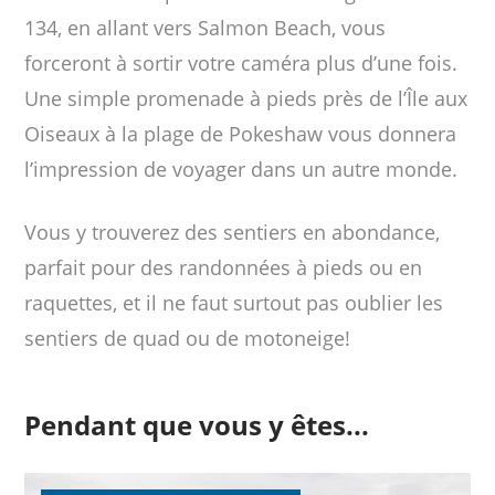
134, en allant vers Salmon Beach, vous
forceront à sortir votre caméra plus d’une fois.
Une simple promenade à pieds près de l’Île aux
Oiseaux à la plage de Pokeshaw vous donnera
l’impression de voyager dans un autre monde.
Vous y trouverez des sentiers en abondance,
parfait pour des randonnées à pieds ou en
raquettes, et il ne faut surtout pas oublier les
sentiers de quad ou de motoneige!
Pendant que vous y êtes...