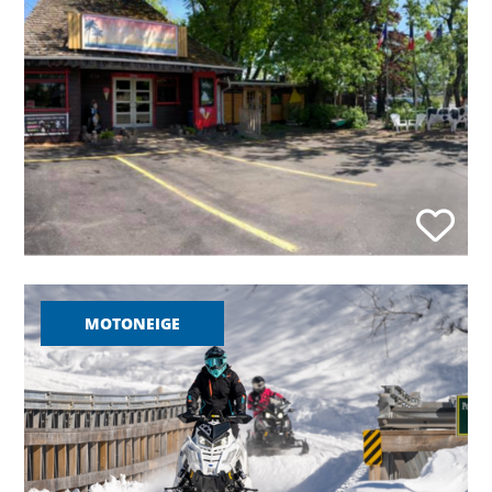
MOTONEIGE