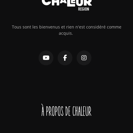
Tous sont les bienvenus et rien n'est considéré comme
acquis.
À propos de Chaleur