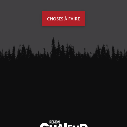
CHOSES À FAIRE