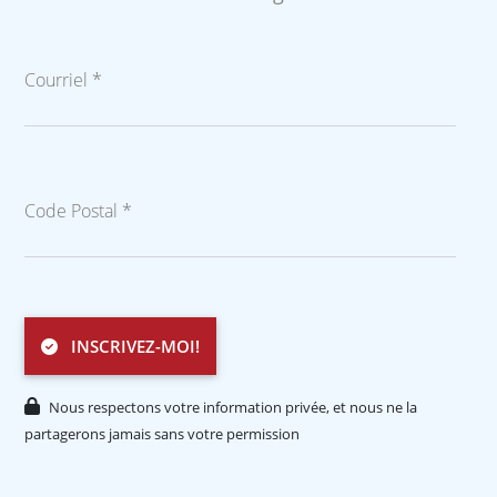
Courriel *
Code Postal *
INSCRIVEZ-MOI!
Nous respectons votre information privée, et nous ne la
partagerons jamais sans votre permission