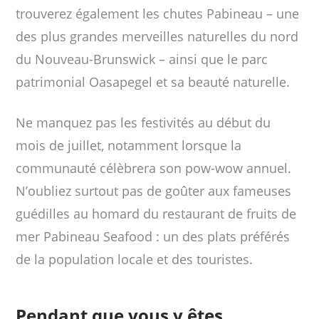
trouverez également les chutes Pabineau – une
des plus grandes merveilles naturelles du nord
du Nouveau-Brunswick – ainsi que le parc
patrimonial Oasapegel et sa beauté naturelle.
Ne manquez pas les festivités au début du
mois de juillet, notamment lorsque la
communauté célèbrera son pow-wow annuel.
N’oubliez surtout pas de goûter aux fameuses
guédilles au homard du restaurant de fruits de
mer Pabineau Seafood : un des plats préférés
de la population locale et des touristes.
Pendant que vous y êtes...