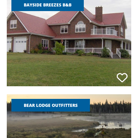
BAYSIDE BREEZES B&B
BEAR LODGE OUTFITTERS