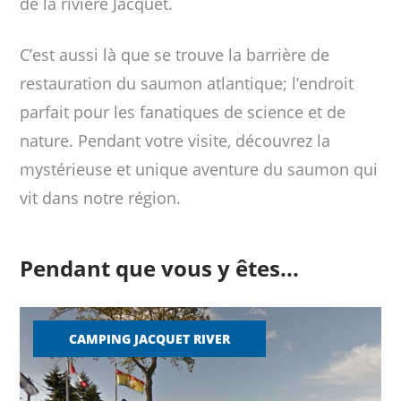
de la rivière Jacquet.
C’est aussi là que se trouve la barrière de
restauration du saumon atlantique; l’endroit
parfait pour les fanatiques de science et de
nature. Pendant votre visite, découvrez la
mystérieuse et unique aventure du saumon qui
vit dans notre région.
Pendant que vous y êtes...
CAMPING JACQUET RIVER