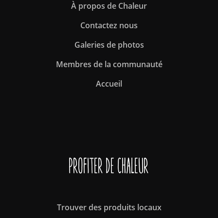
À propos de Chaleur
Contactez nous
Galeries de photos
Membres de la communauté
Accueil
Profiter de Chaleur
Trouver des produits locaux