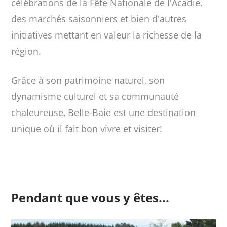
célébrations de la Fête Nationale de l'Acadie,
des marchés saisonniers et bien d'autres
initiatives mettant en valeur la richesse de la
région.
Grâce à son patrimoine naturel, son
dynamisme culturel et sa communauté
chaleureuse, Belle-Baie est une destination
unique où il fait bon vivre et visiter!
Pendant que vous y êtes...